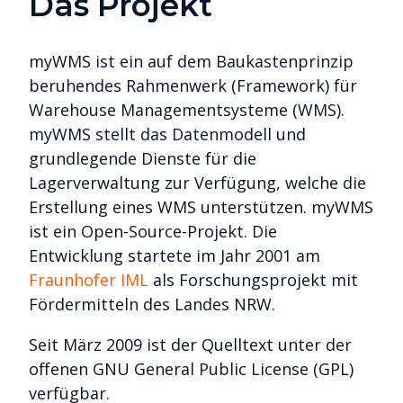
Das Projekt
myWMS ist ein auf dem Baukastenprinzip
beruhendes Rahmenwerk (Framework) für
Warehouse Managementsysteme (WMS).
myWMS stellt das Datenmodell und
grundlegende Dienste für die
Lagerverwaltung zur Verfügung, welche die
Erstellung eines WMS unterstützen. myWMS
ist ein Open-Source-Projekt. Die
Entwicklung startete im Jahr 2001 am
Fraunhofer IML
als Forschungsprojekt mit
Fördermitteln des Landes NRW.
Seit März 2009 ist der Quelltext unter der
offenen GNU General Public License (GPL)
verfügbar.