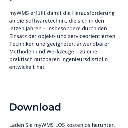
myWMS erfüllt damit die Herausforderung
an die Softwaretechnik, die sich in den
letzen Jahren – insbesondere durch den
Einsatz der objekt- und serviceorientierten
Techniken und geeigneter, anwendbarer
Methoden und Werkzeuge – zu einer
praktisch nutzbaren Ingenieursdisziplin
entwickelt hat.
Download
Laden Sie myWMS LOS kostenlos herunter.