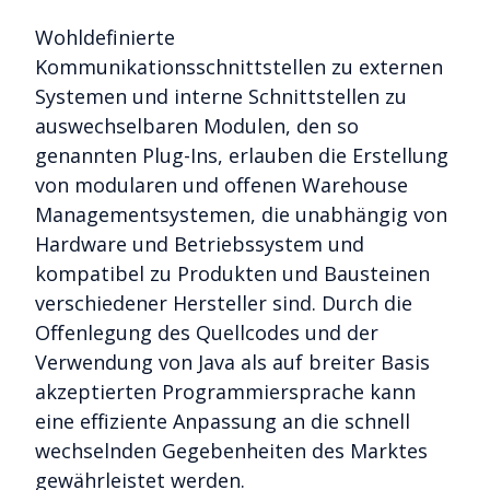
Wohldefinierte
Kommunikationsschnittstellen zu externen
Systemen und interne Schnittstellen zu
auswechselbaren Modulen, den so
genannten Plug-Ins, erlauben die Erstellung
von modularen und offenen Warehouse
Managementsystemen, die unabhängig von
Hardware und Betriebssystem und
kompatibel zu Produkten und Bausteinen
verschiedener Hersteller sind. Durch die
Offenlegung des Quellcodes und der
Verwendung von Java als auf breiter Basis
akzeptierten Programmiersprache kann
eine effiziente Anpassung an die schnell
wechselnden Gegebenheiten des Marktes
gewährleistet werden.