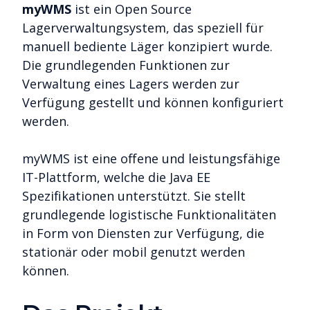
myWMS
ist ein Open Source
Lagerverwaltungsystem, das speziell für
manuell bediente Läger konzipiert wurde.
Die grundlegenden Funktionen zur
Verwaltung eines Lagers werden zur
Verfügung gestellt und können konfiguriert
werden.
myWMS ist eine offene und leistungsfähige
IT-Plattform, welche die Java EE
Spezifikationen unterstützt. Sie stellt
grundlegende logistische Funktionalitäten
in Form von Diensten zur Verfügung, die
stationär oder mobil genutzt werden
können.