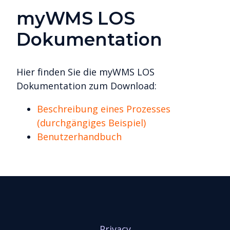
myWMS LOS
Dokumentation
Hier finden Sie die myWMS LOS
Dokumentation zum Download:
Beschreibung eines Prozesses
(durchgängiges Beispiel)
Benutzerhandbuch
Privacy