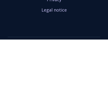
Legal notice