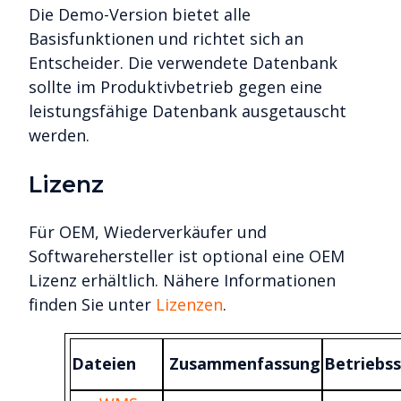
Die Demo-Version bietet alle
Basisfunktionen und richtet sich an
Entscheider. Die verwendete Datenbank
sollte im Produktivbetrieb gegen eine
leistungsfähige Datenbank ausgetauscht
werden.
Lizenz
Für OEM, Wiederverkäufer und
Softwarehersteller ist optional eine OEM
Lizenz erhältlich. Nähere Informationen
finden Sie unter
Lizenzen
.
Dateien
Zusammenfassung
Betriebs